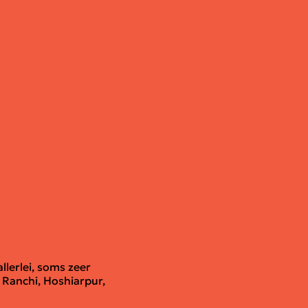
llerlei, soms zeer
 Ranchi, Hoshiarpur,