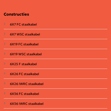
Constructies
6X7 FC staalkabel
6X7 WSC staalkabel
6X19 FC staalkabel
6X19 WSC staalkabel
6X25 F staalkabel
6X26 FC staalkabel
6X26 IWRC staalkabel
6X36 FC staalkabel
6X36 IWRC staalkabel