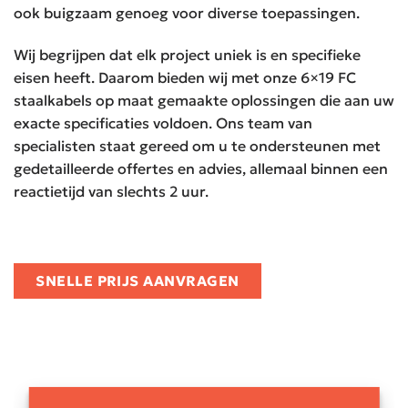
ook buigzaam genoeg voor diverse toepassingen.
Wij begrijpen dat elk project uniek is en specifieke
eisen heeft. Daarom bieden wij met onze 6×19 FC
staalkabels op maat gemaakte oplossingen die aan uw
exacte specificaties voldoen. Ons team van
specialisten staat gereed om u te ondersteunen met
gedetailleerde offertes en advies, allemaal binnen een
reactietijd van slechts 2 uur.
SNELLE PRIJS AANVRAGEN