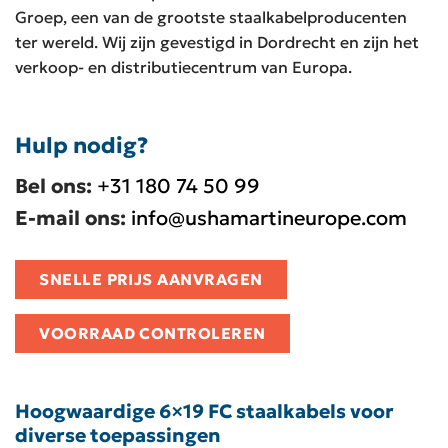
Groep, een van de grootste staalkabelproducenten
ter wereld. Wij zijn gevestigd in Dordrecht en zijn het
verkoop- en distributiecentrum van Europa.
Hulp nodig?
Bel ons:
+31 180 74 50 99
E-mail ons:
info@ushamartineurope.com
SNELLE PRIJS AANVRAGEN
VOORRAAD CONTROLEREN
Hoogwaardige 6×19 FC staalkabels voor
diverse toepassingen