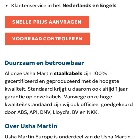
Klantenservice in het
Nederlands en Engels
SNELLE PRIJS AANVRAGEN
VOORRAAD CONTROLEREN
Duurzaam en betrouwbaar
Al onze Usha Martin
staalkabels
zijn 100%
gecertificeerd en geproduceerd met de hoogste
kwaliteit. Standaard krijgt u daarom ook altijd 1 jaar
garantie op onze kabels. Vanwege onze hoge
kwaliteitsstandaard zijn wij ook officieel goedgekeurd
door ABS, API, DNV, Lloyd’s, BV en NKK.
Over Usha Martin
Usha Martin Europe is onderdeel van de Usha Martin