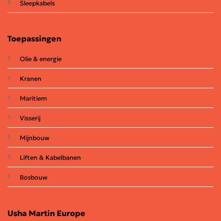
Sleepkabels
Toepassingen
Olie & energie
Kranen
Maritiem
Visserij
Mijnbouw
Liften & Kabelbanen
Bosbouw
Usha Martin Europe