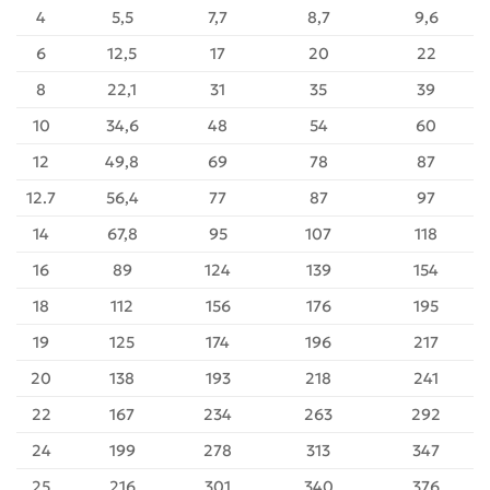
4
5,5
7,7
8,7
9,6
6
12,5
17
20
22
8
22,1
31
35
39
10
34,6
48
54
60
12
49,8
69
78
87
12.7
56,4
77
87
97
14
67,8
95
107
118
16
89
124
139
154
18
112
156
176
195
19
125
174
196
217
20
138
193
218
241
22
167
234
263
292
24
199
278
313
347
25
216
301
340
376