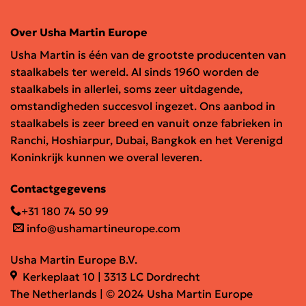
Over Usha Martin Europe
Usha Martin is één van de grootste producenten van
staalkabels ter wereld. Al sinds 1960 worden de
staalkabels in allerlei, soms zeer uitdagende,
omstandigheden succesvol ingezet. Ons aanbod in
staalkabels is zeer breed en vanuit onze fabrieken in
Ranchi, Hoshiarpur, Dubai, Bangkok en het Verenigd
Koninkrijk kunnen we overal leveren.
Contactgegevens
+31 180 74 50 99
info@ushamartineurope.com
Usha Martin Europe B.V.
Kerkeplaat 10 | 3313 LC Dordrecht
The Netherlands | © 2024 Usha Martin Europe