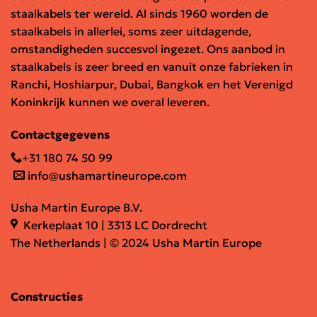
staalkabels ter wereld. Al sinds 1960 worden de
staalkabels in allerlei, soms zeer uitdagende,
omstandigheden succesvol ingezet. Ons aanbod in
staalkabels is zeer breed en vanuit onze fabrieken in
Ranchi, Hoshiarpur, Dubai, Bangkok en het Verenigd
Koninkrijk kunnen we overal leveren.
Contactgegevens
+31 180 74 50 99
info@ushamartineurope.com
Usha Martin Europe B.V.
Kerkeplaat 10 | 3313 LC Dordrecht
The Netherlands | © 2024 Usha Martin Europe
Constructies