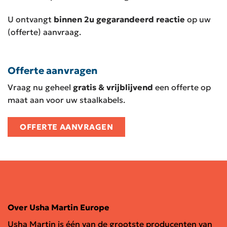
U ontvangt
binnen 2u gegarandeerd reactie
op uw
(offerte) aanvraag.
Offerte aanvragen
Vraag nu geheel
gratis & vrijblijvend
een offerte op
maat aan voor uw staalkabels.
OFFERTE AANVRAGEN
Over Usha Martin Europe
Usha Martin is één van de grootste producenten van