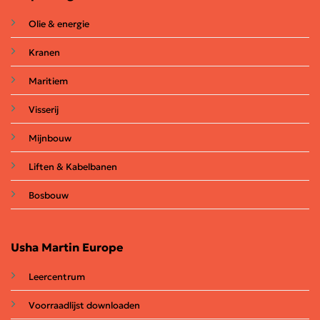
Olie & energie
Kranen
Maritiem
Visserij
Mijnbouw
Liften & Kabelbanen
Bosbouw
Usha Martin Europe
Leercentrum
Voorraadlijst downloaden