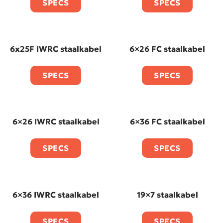
SPECS
SPECS
6x25F IWRC staalkabel
6×26 FC staalkabel
SPECS
SPECS
6×26 IWRC staalkabel
6×36 FC staalkabel
SPECS
SPECS
6×36 IWRC staalkabel
19×7 staalkabel
SPECS
SPECS