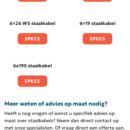
6×26 WS staalkabel
6×19 staalkabel
SPECS
SPECS
6x19S staalkabel
SPECS
Meer weten of advies op maat nodig?
Heeft u nog vragen of wenst u specifiek advies op
maat over staalkabels? Neem dan direct contact op
met onze specialisten. Of vraag direct een offerte aan.