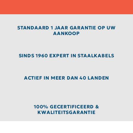
STANDAARD 1 JAAR GARANTIE OP UW
AANKOOP
SINDS 1960 EXPERT IN STAALKABELS
ACTIEF IN MEER DAN 40 LANDEN
100% GECERTIFICEERD &
KWALITEITSGARANTIE