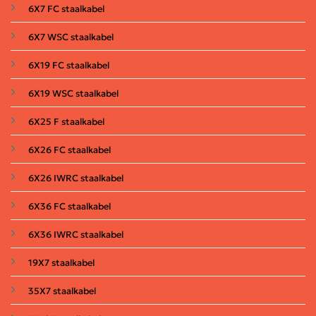
6X7 FC staalkabel
6X7 WSC staalkabel
6X19 FC staalkabel
6X19 WSC staalkabel
6X25 F staalkabel
6X26 FC staalkabel
6X26 IWRC staalkabel
6X36 FC staalkabel
6X36 IWRC staalkabel
19X7 staalkabel
35X7 staalkabel