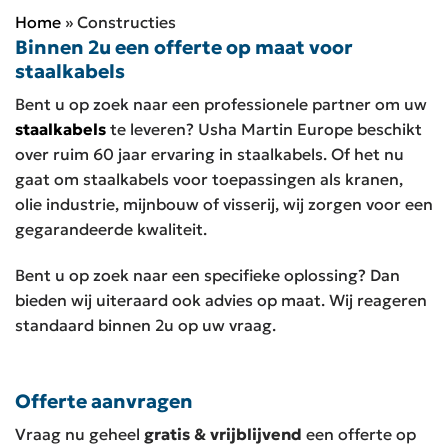
Home
»
Constructies
Binnen 2u een offerte op maat voor
staalkabels
Bent u op zoek naar een professionele partner om uw
staalkabels
te leveren? Usha Martin Europe beschikt
over ruim 60 jaar ervaring in staalkabels. Of het nu
gaat om staalkabels voor toepassingen als kranen,
olie industrie, mijnbouw of visserij, wij zorgen voor een
gegarandeerde kwaliteit.
Bent u op zoek naar een specifieke oplossing? Dan
bieden wij uiteraard ook advies op maat. Wij reageren
standaard binnen 2u op uw vraag.
Offerte aanvragen
Vraag nu geheel
gratis & vrijblijvend
een offerte op