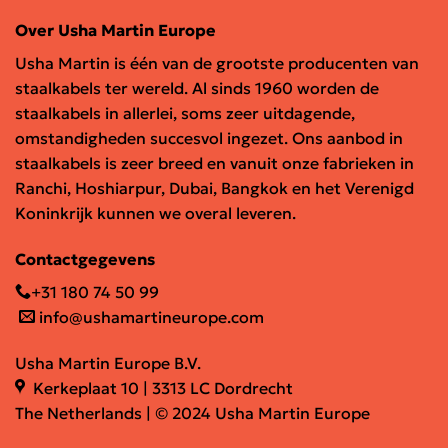
Over Usha Martin Europe
Usha Martin is één van de grootste producenten van
staalkabels ter wereld. Al sinds 1960 worden de
staalkabels in allerlei, soms zeer uitdagende,
omstandigheden succesvol ingezet. Ons aanbod in
staalkabels is zeer breed en vanuit onze fabrieken in
Ranchi, Hoshiarpur, Dubai, Bangkok en het Verenigd
Koninkrijk kunnen we overal leveren.
Contactgegevens
+31 180 74 50 99
info@ushamartineurope.com
Usha Martin Europe B.V.
Kerkeplaat 10 | 3313 LC Dordrecht
The Netherlands | © 2024 Usha Martin Europe