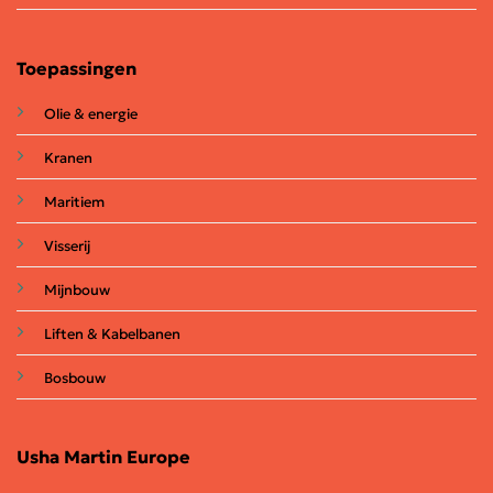
Toepassingen
Olie & energie
Kranen
Maritiem
Visserij
Mijnbouw
Liften & Kabelbanen
Bosbouw
Usha Martin Europe