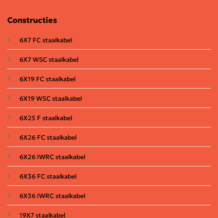
Constructies
6X7 FC staalkabel
6X7 WSC staalkabel
6X19 FC staalkabel
6X19 WSC staalkabel
6X25 F staalkabel
6X26 FC staalkabel
6X26 IWRC staalkabel
6X36 FC staalkabel
6X36 IWRC staalkabel
19X7 staalkabel