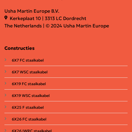
Usha Martin Europe B.V.
Kerkeplaat 10 | 3313 LC Dordrecht
The Netherlands | © 2024 Usha Martin Europe
Constructies
6X7 FC staalkabel
6X7 WSC staalkabel
6X19 FC staalkabel
6X19 WSC staalkabel
6X25 F staalkabel
6X26 FC staalkabel
6X26 IWRC staalkabel