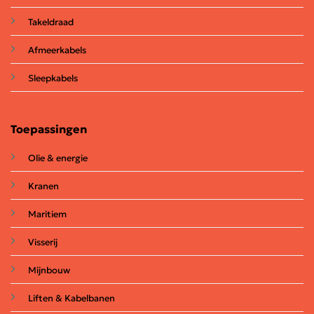
Takeldraad
Afmeerkabels
Sleepkabels
Toepassingen
Olie & energie
Kranen
Maritiem
Visserij
Mijnbouw
Liften & Kabelbanen