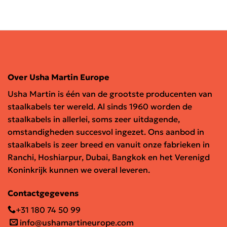
Over Usha Martin Europe
Usha Martin is één van de grootste producenten van
staalkabels ter wereld. Al sinds 1960 worden de
staalkabels in allerlei, soms zeer uitdagende,
omstandigheden succesvol ingezet. Ons aanbod in
staalkabels is zeer breed en vanuit onze fabrieken in
Ranchi, Hoshiarpur, Dubai, Bangkok en het Verenigd
Koninkrijk kunnen we overal leveren.
Contactgegevens
+31 180 74 50 99
info@ushamartineurope.com