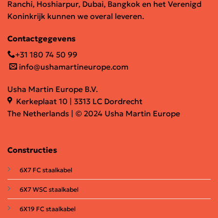
Ranchi, Hoshiarpur, Dubai, Bangkok en het Verenigd
Koninkrijk kunnen we overal leveren.
Contactgegevens
+31 180 74 50 99
info@ushamartineurope.com
Usha Martin Europe B.V.
Kerkeplaat 10 | 3313 LC Dordrecht
The Netherlands | © 2024 Usha Martin Europe
Constructies
6X7 FC staalkabel
6X7 WSC staalkabel
6X19 FC staalkabel