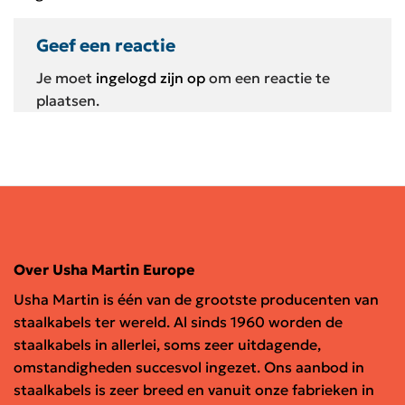
Geef een reactie
Je moet
ingelogd zijn op
om een reactie te
plaatsen.
Over Usha Martin Europe
Usha Martin is één van de grootste producenten van
staalkabels ter wereld. Al sinds 1960 worden de
staalkabels in allerlei, soms zeer uitdagende,
omstandigheden succesvol ingezet. Ons aanbod in
staalkabels is zeer breed en vanuit onze fabrieken in