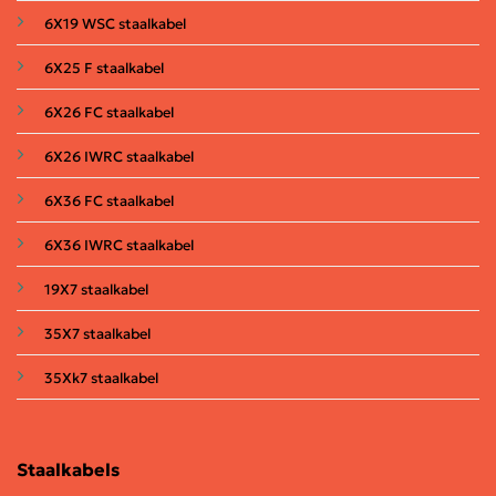
6X19 WSC staalkabel
6X25 F staalkabel
6X26 FC staalkabel
6X26 IWRC staalkabel
6X36 FC staalkabel
6X36 IWRC staalkabel
19X7 staalkabel
35X7 staalkabel
35Xk7 staalkabel
Staalkabels