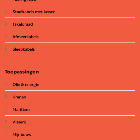
Staalkabels met lussen
Takeldraad
Afmeerkabels
Sleepkabels
Toepassingen
Olie & energie
Kranen
Maritiem
Visserij
Mijnbouw