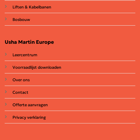
Liften & Kabelbanen
Bosbouw
Usha Martin Europe
Leercentrum
Voorraadlijst downloaden
Over ons
Contact
Offerte aanvragen
Privacy verklaring