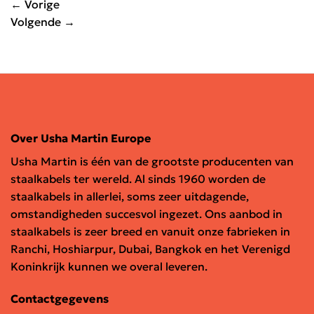
←
Vorige
Volgende
→
Over Usha Martin Europe
Usha Martin is één van de grootste producenten van
staalkabels ter wereld. Al sinds 1960 worden de
staalkabels in allerlei, soms zeer uitdagende,
omstandigheden succesvol ingezet. Ons aanbod in
staalkabels is zeer breed en vanuit onze fabrieken in
Ranchi, Hoshiarpur, Dubai, Bangkok en het Verenigd
Koninkrijk kunnen we overal leveren.
Contactgegevens