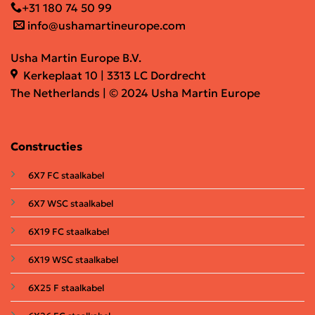
+31 180 74 50 99
info@ushamartineurope.com
Usha Martin Europe B.V.
Kerkeplaat 10 | 3313 LC Dordrecht
The Netherlands | © 2024 Usha Martin Europe
Constructies
6X7 FC staalkabel
6X7 WSC staalkabel
6X19 FC staalkabel
6X19 WSC staalkabel
6X25 F staalkabel