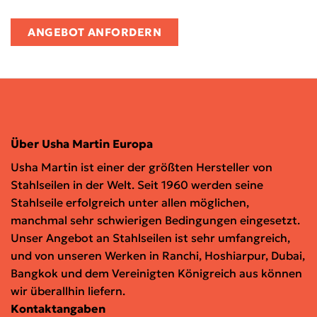
ANGEBOT ANFORDERN
Über Usha Martin Europa
Usha Martin ist einer der größten Hersteller von
Stahlseilen in der Welt. Seit 1960 werden seine
Stahlseile erfolgreich unter allen möglichen,
manchmal sehr schwierigen Bedingungen eingesetzt.
Unser Angebot an Stahlseilen ist sehr umfangreich,
und von unseren Werken in Ranchi, Hoshiarpur, Dubai,
Bangkok und dem Vereinigten Königreich aus können
wir überallhin liefern.
Kontaktangaben