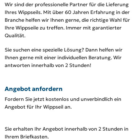
Wir sind der professionelle Partner für die Lieferung
Ihres Wippseils. Mit über 60 Jahren Erfahrung in der
Branche helfen wir Ihnen gerne, die richtige Wahl für
Ihre Wippseile zu treffen. Immer mit garantierter
Qualität.
Sie suchen eine spezielle Lösung? Dann helfen wir
Ihnen gerne mit einer individuellen Beratung. Wir
antworten innerhalb von 2 Stunden!
Angebot anfordern
Fordern Sie jetzt kostenlos und unverbindlich ein
Angebot für Ihr Wippseil an.
Sie erhalten Ihr Angebot innerhalb von 2 Stunden in
Ihrem Briefkasten.