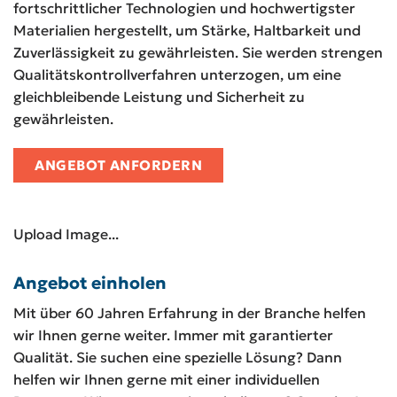
fortschrittlicher Technologien und hochwertigster
Materialien hergestellt, um Stärke, Haltbarkeit und
Zuverlässigkeit zu gewährleisten. Sie werden strengen
Qualitätskontrollverfahren unterzogen, um eine
gleichbleibende Leistung und Sicherheit zu
gewährleisten.
ANGEBOT ANFORDERN
Upload Image...
Angebot einholen
Mit über 60 Jahren Erfahrung in der Branche helfen
wir Ihnen gerne weiter. Immer mit garantierter
Qualität. Sie suchen eine spezielle Lösung? Dann
helfen wir Ihnen gerne mit einer individuellen