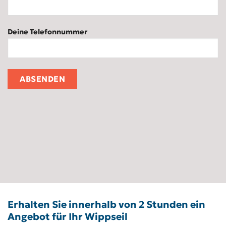
Deine Telefonnummer
Erhalten Sie innerhalb von 2 Stunden ein
Angebot für Ihr Wippseil