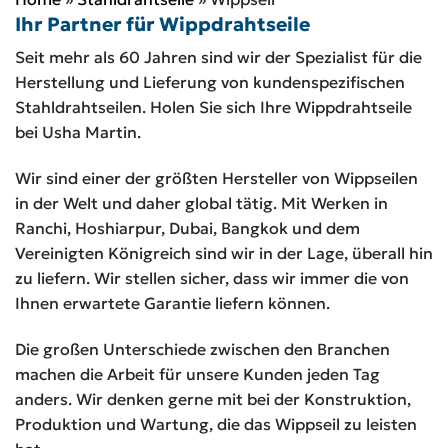
Ihr Partner für Wippdrahtseile
Seit mehr als 60 Jahren sind wir der Spezialist für die
Herstellung und Lieferung von kundenspezifischen
Stahldrahtseilen. Holen Sie sich Ihre Wippdrahtseile
bei Usha Martin.
Wir sind einer der größten Hersteller von Wippseilen
in der Welt und daher global tätig. Mit Werken in
Ranchi, Hoshiarpur, Dubai, Bangkok und dem
Vereinigten Königreich sind wir in der Lage, überall hin
zu liefern. Wir stellen sicher, dass wir immer die von
Ihnen erwartete Garantie liefern können.
Die großen Unterschiede zwischen den Branchen
machen die Arbeit für unsere Kunden jeden Tag
anders. Wir denken gerne mit bei der Konstruktion,
Produktion und Wartung, die das Wippseil zu leisten