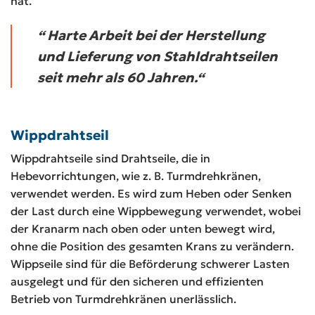
hat.
“ Harte Arbeit bei der Herstellung
und Lieferung von Stahldrahtseilen
seit mehr als 60 Jahren.“
Wippdrahtseil
Wippdrahtseile sind Drahtseile, die in
Hebevorrichtungen, wie z. B. Turmdrehkränen,
verwendet werden. Es wird zum Heben oder Senken
der Last durch eine Wippbewegung verwendet, wobei
der Kranarm nach oben oder unten bewegt wird,
ohne die Position des gesamten Krans zu verändern.
Wippseile sind für die Beförderung schwerer Lasten
ausgelegt und für den sicheren und effizienten
Betrieb von Turmdrehkränen unerlässlich.