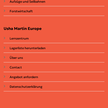
Aufzüge und Seilbahnen
Forstwirtschaft
Usha Martin Europe
Lernzentrum
Lagerliste herunterladen
Über uns
Contact
Angebot anfordern
Datenschutzerklärung