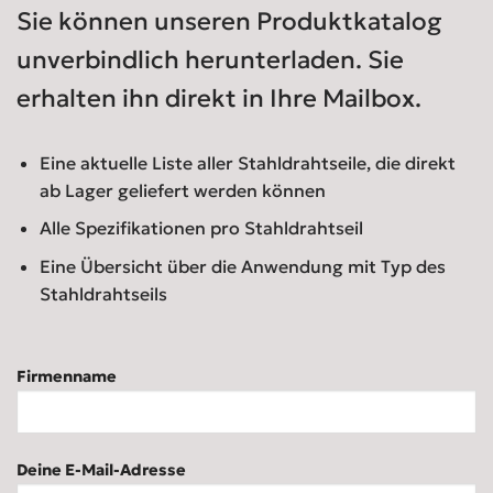
Sie können unseren Produktkatalog
unverbindlich herunterladen. Sie
erhalten ihn direkt in Ihre Mailbox.
Eine aktuelle Liste aller Stahldrahtseile, die direkt
ab Lager geliefert werden können
Alle Spezifikationen pro Stahldrahtseil
Eine Übersicht über die Anwendung mit Typ des
Stahldrahtseils
Firmenname
Deine E-Mail-Adresse