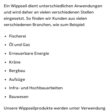
Ein Wippseil dient unterschiedlichen Anwendungen
und wird daher an vielen verschiedenen Stellen
eingesetzt. So finden wir Kunden aus vielen
verschiedenen Branchen, wie zum Beispiel:
Fischerei
Öl und Gas
Erneuerbare Energie
Kräne
Bergbau
Aufzüge
Infra- und Hochbauarbeiten
Bauwesen
Unsere Wippseilprodukte werden unter Verwendung