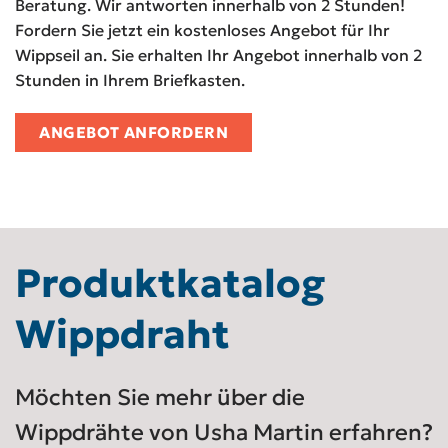
Beratung. Wir antworten innerhalb von 2 Stunden!
Fordern Sie jetzt ein kostenloses Angebot für Ihr
Wippseil an. Sie erhalten Ihr Angebot innerhalb von 2
Stunden in Ihrem Briefkasten.
ANGEBOT ANFORDERN
Produktkatalog
Wippdraht
Möchten Sie mehr über die
Wippdrähte von Usha Martin erfahren?