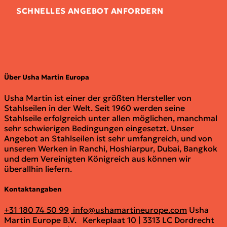
SCHNELLES ANGEBOT ANFORDERN
Über Usha Martin Europa
Usha Martin ist einer der größten Hersteller von
Stahlseilen in der Welt. Seit 1960 werden seine
Stahlseile erfolgreich unter allen möglichen, manchmal
sehr schwierigen Bedingungen eingesetzt. Unser
Angebot an Stahlseilen ist sehr umfangreich, und von
unseren Werken in Ranchi, Hoshiarpur, Dubai, Bangkok
und dem Vereinigten Königreich aus können wir
überallhin liefern.
Kontaktangaben
+31 180 74 50 99
info@ushamartineurope.com
Usha
Martin Europe B.V.
Kerkeplaat 10 | 3313 LC Dordrecht