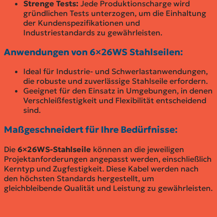
Strenge Tests:
Jede Produktionscharge wird
gründlichen Tests unterzogen, um die Einhaltung
der Kundenspezifikationen und
Industriestandards zu gewährleisten.
Anwendungen von 6×26WS Stahlseilen:
Ideal für Industrie- und Schwerlastanwendungen,
die robuste und zuverlässige Stahlseile erfordern.
Geeignet für den Einsatz in Umgebungen, in denen
Verschleißfestigkeit und Flexibilität entscheidend
sind.
Maßgeschneidert für Ihre Bedürfnisse:
Die
6×26WS-Stahlseile
können an die jeweiligen
Projektanforderungen angepasst werden, einschließlich
Kerntyp und Zugfestigkeit. Diese Kabel werden nach
den höchsten Standards hergestellt, um
gleichbleibende Qualität und Leistung zu gewährleisten.