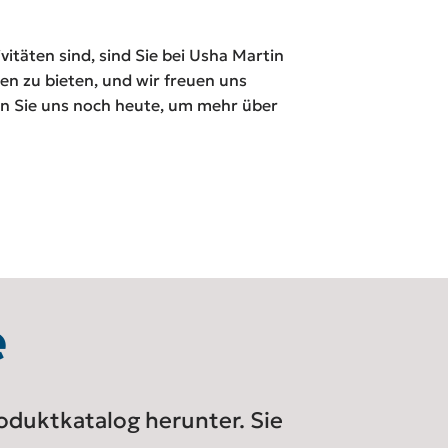
itäten sind, sind Sie bei Usha Martin
en zu bieten, und wir freuen uns
en Sie uns noch heute, um mehr über
e
roduktkatalog herunter. Sie