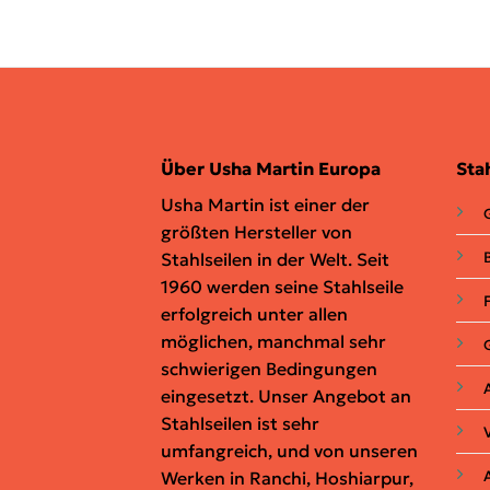
Über Usha Martin Europa
Sta
Usha Martin ist einer der
G
größten Hersteller von
Stahlseilen in der Welt. Seit
1960 werden seine Stahlseile
erfolgreich unter allen
möglichen, manchmal sehr
schwierigen Bedingungen
eingesetzt. Unser Angebot an
Stahlseilen ist sehr
umfangreich, und von unseren
Werken in Ranchi, Hoshiarpur,