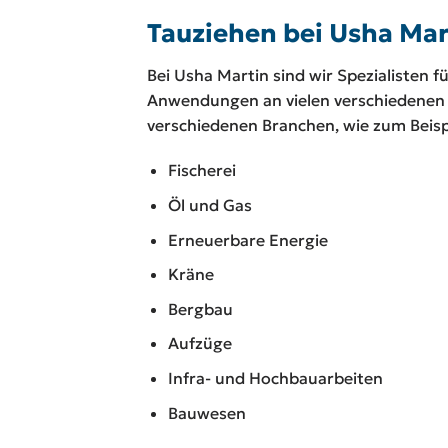
Tauziehen bei Usha Mar
Bei Usha Martin sind wir Spezialisten fü
Anwendungen an vielen verschiedenen 
verschiedenen Branchen, wie zum Beisp
Fischerei
Öl und Gas
Erneuerbare Energie
Kräne
Bergbau
Aufzüge
Infra- und Hochbauarbeiten
Bauwesen