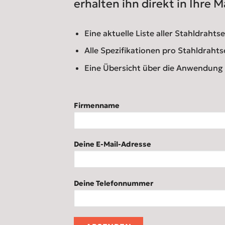
erhalten ihn direkt in Ihre M
Eine aktuelle Liste aller Stahldrahts
Alle Spezifikationen pro Stahldrahtse
Eine Übersicht über die Anwendung 
Firmenname
Deine E-Mail-Adresse
Deine Telefonnummer