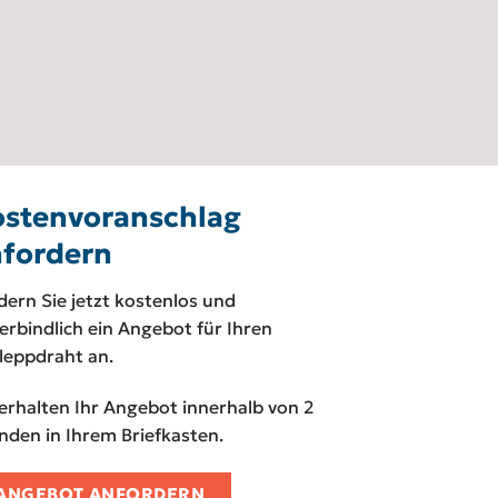
stenvoranschlag
fordern
dern Sie jetzt kostenlos und
erbindlich ein Angebot für Ihren
leppdraht an.
 erhalten Ihr Angebot innerhalb von 2
nden in Ihrem Briefkasten.
ANGEBOT ANFORDERN