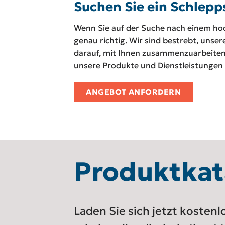
Suchen Sie ein Schlepps
Wenn Sie auf der Suche nach einem hoch
genau richtig. Wir sind bestrebt, unse
darauf, mit Ihnen zusammenzuarbeiten,
unsere Produkte und Dienstleistungen 
ANGEBOT ANFORDERN
Produktkat
Laden Sie sich jetzt kosten