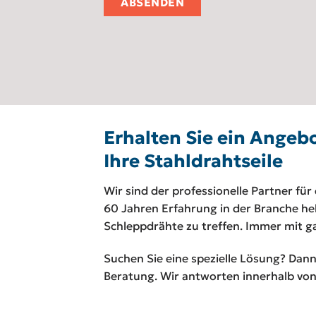
Erhalten Sie ein Angeb
Ihre Stahldrahtseile
Wir sind der professionelle Partner für
60 Jahren Erfahrung in der Branche helf
Schleppdrähte zu treffen. Immer mit ga
Suchen Sie eine spezielle Lösung? Dann 
Beratung. Wir antworten innerhalb von