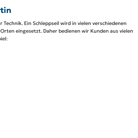
tin
r Technik. Ein Schleppseil wird in vielen verschiedenen
Orten eingesetzt. Daher bedienen wir Kunden aus vielen
iel: