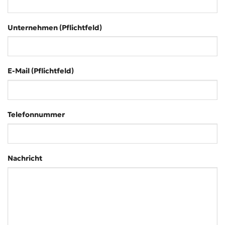
Unternehmen (Pflichtfeld)
E-Mail (Pflichtfeld)
Telefonnummer
Nachricht