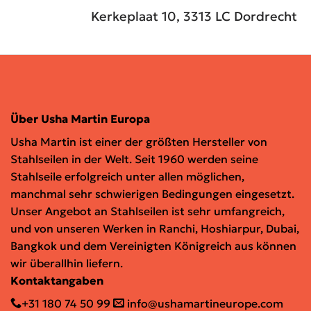
Kerkeplaat 10, 3313 LC Dordrecht
Über Usha Martin Europa
Usha Martin ist einer der größten Hersteller von
Stahlseilen in der Welt. Seit 1960 werden seine
Stahlseile erfolgreich unter allen möglichen,
manchmal sehr schwierigen Bedingungen eingesetzt.
Unser Angebot an Stahlseilen ist sehr umfangreich,
und von unseren Werken in Ranchi, Hoshiarpur, Dubai,
Bangkok und dem Vereinigten Königreich aus können
wir überallhin liefern.
Kontaktangaben
+31 180 74 50 99
info@ushamartineurope.com