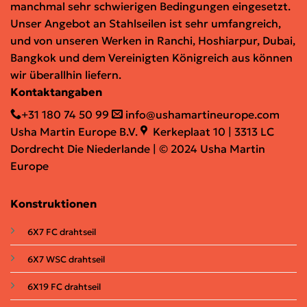
manchmal sehr schwierigen Bedingungen eingesetzt.
Unser Angebot an Stahlseilen ist sehr umfangreich,
und von unseren Werken in Ranchi, Hoshiarpur, Dubai,
Bangkok und dem Vereinigten Königreich aus können
wir überallhin liefern.
Kontaktangaben
+31 180 74 50 99
info@ushamartineurope.com
Usha Martin Europe B.V.
Kerkeplaat 10 | 3313 LC
Dordrecht Die Niederlande | © 2024 Usha Martin
Europe
Konstruktionen
6X7 FC drahtseil
6X7 WSC drahtseil
6X19 FC
drahtseil