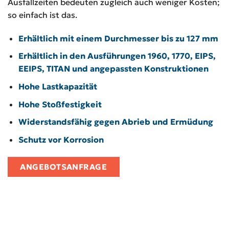
Ausfallzeiten bedeuten zugleich auch weniger Kosten;
so einfach ist das.
Erhältlich mit einem Durchmesser bis zu 127 mm
Erhältlich in den Ausführungen 1960, 1770, EIPS,
EEIPS, TITAN und angepassten Konstruktionen
Hohe Lastkapazität
Hohe Stoßfestigkeit
Widerstandsfähig gegen Abrieb und Ermüdung
Schutz vor Korrosion
ANGEBOTSANFRAGE