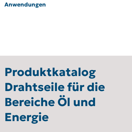
Anwendungen
Produktkatalog
Drahtseile für die
Bereiche Öl und
Energie