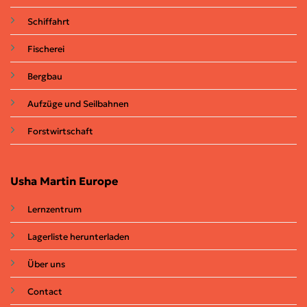
Schiffahrt
Fischerei
Bergbau
Aufzüge und Seilbahnen
Forstwirtschaft
Usha Martin Europe
Lernzentrum
Lagerliste herunterladen
Über uns
Contact