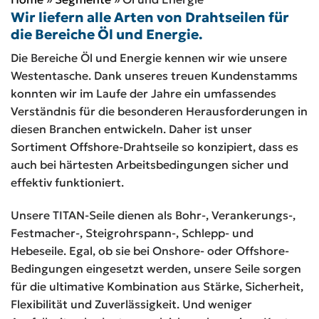
Wir liefern alle Arten von Drahtseilen für
die Bereiche Öl und Energie.
Die Bereiche Öl und Energie kennen wir wie unsere
Westentasche. Dank unseres treuen Kundenstamms
konnten wir im Laufe der Jahre ein umfassendes
Verständnis für die besonderen Herausforderungen in
diesen Branchen entwickeln. Daher ist unser
Sortiment Offshore-Drahtseile so konzipiert, dass es
auch bei härtesten Arbeitsbedingungen sicher und
effektiv funktioniert.
Unsere TITAN-Seile dienen als Bohr-, Verankerungs-,
Festmacher-, Steigrohrspann-, Schlepp- und
Hebeseile. Egal, ob sie bei Onshore- oder Offshore-
Bedingungen eingesetzt werden, unsere Seile sorgen
für die ultimative Kombination aus Stärke, Sicherheit,
Flexibilität und Zuverlässigkeit. Und weniger