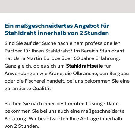
Ein maßgeschneidertes Angebot für
Stahldraht innerhalb von 2 Stunden
Sind Sie auf der Suche nach einem professionellen
Partner für Ihren Stahldraht? Im Bereich Stahldraht
hat Usha Martin Europe über 60 Jahre Erfahrung.
Ganz gleich, ob es sich um
Stahldrahtseile
für
Anwendungen wie Krane, die Ölbranche, den Bergbau
oder die Fischerei handelt, bei uns bekommen Sie eine
garantierte Qualität.
Suchen Sie nach einer bestimmten Lösung? Dann
bekommen Sie bei uns auch eine maßgeschneiderte
Beratung. Wir beantworten Ihre Anfrage innerhalb
von 2 Stunden.