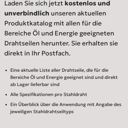
Laden Sie sich jetzt
kostenlos und
unverbindlich
unseren aktuellen
Produktkatalog mit allen für die
Bereiche Öl und Energie geeigneten
Drahtseilen herunter. Sie erhalten sie
direkt in Ihr Postfach.
Eine aktuelle Liste aller Drahtseile, die für die
Bereiche Öl und Energie geeignet sind und direkt
ab Lager lieferbar sind
Alle Spezifikationen pro Stahldraht
Ein Überblick über die Anwendung mit Angabe des
jeweiligen Stahldrahtseiltyps