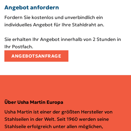
Angebot anfordern
Fordern Sie kostenlos und unverbindlich ein
individuelles Angebot für Ihre Stahldraht an.
Sie erhalten Ihr Angebot innerhalb von 2 Stunden in
Ihr Postfach.
ANGEBOTSANFRAGE
Über Usha Martin Europa
Usha Martin ist einer der größten Hersteller von
Stahlseilen in der Welt. Seit 1960 werden seine
Stahlseile erfolgreich unter allen möglichen,