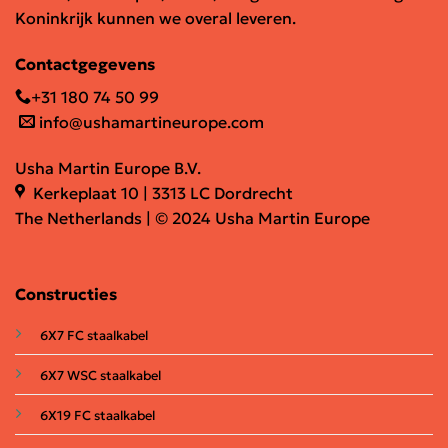
Koninkrijk kunnen we overal leveren.
Contactgegevens
+31 180 74 50 99
info@ushamartineurope.com
Usha Martin Europe B.V.
Kerkeplaat 10 | 3313 LC Dordrecht
The Netherlands | © 2024 Usha Martin Europe
Constructies
6X7 FC staalkabel
6X7 WSC staalkabel
6X19 FC staalkabel