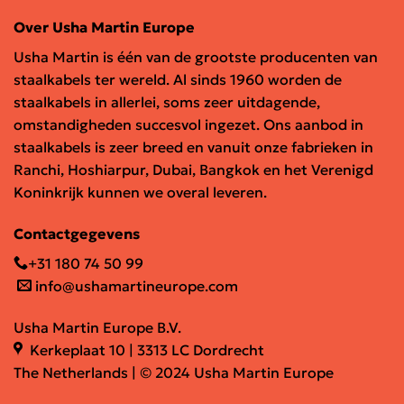
Over Usha Martin Europe
Usha Martin is één van de grootste producenten van
staalkabels ter wereld. Al sinds 1960 worden de
staalkabels in allerlei, soms zeer uitdagende,
omstandigheden succesvol ingezet. Ons aanbod in
staalkabels is zeer breed en vanuit onze fabrieken in
Ranchi, Hoshiarpur, Dubai, Bangkok en het Verenigd
Koninkrijk kunnen we overal leveren.
Contactgegevens
+31 180 74 50 99
info@ushamartineurope.com
Usha Martin Europe B.V.
Kerkeplaat 10 | 3313 LC Dordrecht
The Netherlands | © 2024 Usha Martin Europe