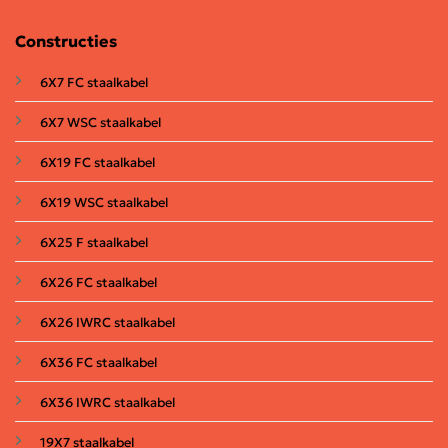
Constructies
6X7 FC staalkabel
6X7 WSC staalkabel
6X19 FC staalkabel
6X19 WSC staalkabel
6X25 F staalkabel
6X26 FC staalkabel
6X26 IWRC staalkabel
6X36 FC staalkabel
6X36 IWRC staalkabel
19X7 staalkabel