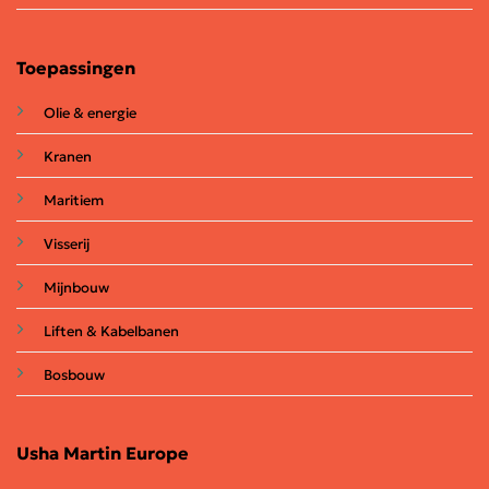
Toepassingen
Olie & energie
Kranen
Maritiem
Visserij
Mijnbouw
Liften & Kabelbanen
Bosbouw
Usha Martin Europe