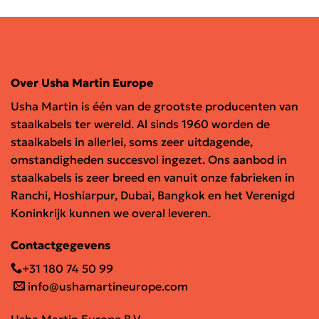
Over Usha Martin Europe
Usha Martin is één van de grootste producenten van
staalkabels ter wereld. Al sinds 1960 worden de
staalkabels in allerlei, soms zeer uitdagende,
omstandigheden succesvol ingezet. Ons aanbod in
staalkabels is zeer breed en vanuit onze fabrieken in
Ranchi, Hoshiarpur, Dubai, Bangkok en het Verenigd
Koninkrijk kunnen we overal leveren.
Contactgegevens
+31 180 74 50 99
info@ushamartineurope.com