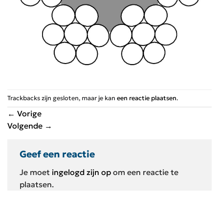
Trackbacks zijn gesloten, maar je kan
een reactie plaatsen
.
←
Vorige
Volgende
→
Geef een reactie
Je moet
ingelogd zijn op
om een reactie te
plaatsen.