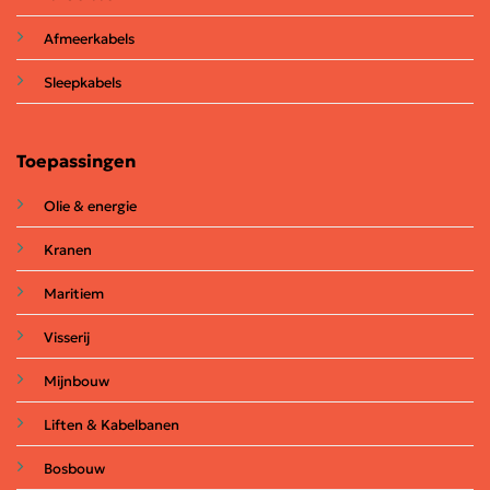
Afmeerkabels
Sleepkabels
Toepassingen
Olie & energie
Kranen
Maritiem
Visserij
Mijnbouw
Liften & Kabelbanen
Bosbouw