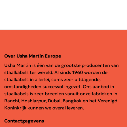
Over Usha Martin Europe
Usha Martin is één van de grootste producenten van
staalkabels ter wereld. Al sinds 1960 worden de
staalkabels in allerlei, soms zeer uitdagende,
omstandigheden succesvol ingezet. Ons aanbod in
staalkabels is zeer breed en vanuit onze fabrieken in
Ranchi, Hoshiarpur, Dubai, Bangkok en het Verenigd
Koninkrijk kunnen we overal leveren.
Contactgegevens