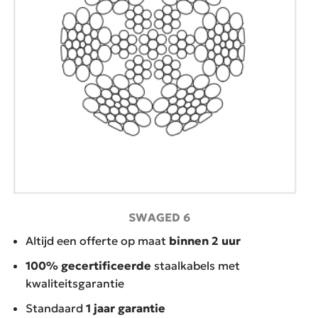
SWAGED 6
Altijd een offerte op maat
binnen 2 uur
100% gecertificeerde
staalkabels met
kwaliteitsgarantie
Standaard
1 jaar garantie