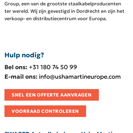
Group, een van de grootste staalkabelproducenten
ter wereld. Wij zijn gevestigd in Dordrecht en zijn het
verkoop- en distributiecentrum voor Europa.
Hulp nodig?
Bel ons:
+31 180 74 50 99
E-mail ons:
info@ushamartineurope.com
SNEL EEN OFFERTE AANVRAGEN
VOORRAAD CONTROLEREN