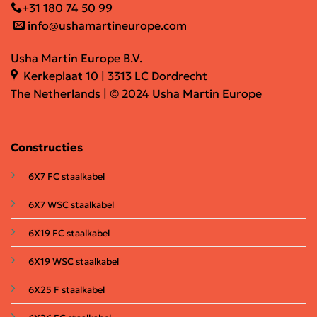
+31 180 74 50 99
info@ushamartineurope.com
Usha Martin Europe B.V.
Kerkeplaat 10 | 3313 LC Dordrecht
The Netherlands | © 2024 Usha Martin Europe
Constructies
6X7 FC staalkabel
6X7 WSC staalkabel
6X19 FC staalkabel
6X19 WSC staalkabel
6X25 F staalkabel