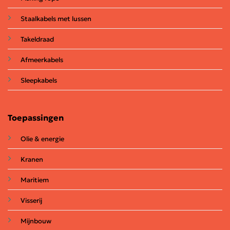
Staalkabels met lussen
Takeldraad
Afmeerkabels
Sleepkabels
Toepassingen
Olie & energie
Kranen
Maritiem
Visserij
Mijnbouw