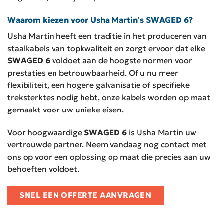
Waarom kiezen voor Usha Martin’s SWAGED 6?
Usha Martin heeft een traditie in het produceren van
staalkabels van topkwaliteit en zorgt ervoor dat elke
SWAGED 6
voldoet aan de hoogste normen voor
prestaties en betrouwbaarheid. Of u nu meer
flexibiliteit, een hogere galvanisatie of specifieke
treksterktes nodig hebt, onze kabels worden op maat
gemaakt voor uw unieke eisen.
Voor hoogwaardige
SWAGED 6
is Usha Martin uw
vertrouwde partner. Neem vandaag nog contact met
ons op voor een oplossing op maat die precies aan uw
behoeften voldoet.
SNEL EEN OFFERTE AANVRAGEN