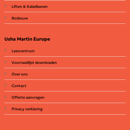
Liften & Kabelbanen
Bosbouw
Usha Martin Europe
Leercentrum
Voorraadlijst downloaden
Over ons
Contact
Offerte aanvragen
Privacy verklaring