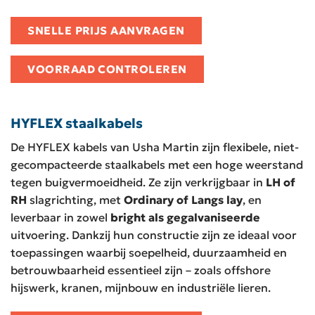
SNELLE PRIJS AANVRAGEN
VOORRAAD CONTROLEREN
HYFLEX staalkabels
De HYFLEX kabels van Usha Martin zijn flexibele, niet-
gecompacteerde staalkabels met een hoge weerstand
tegen buigvermoeidheid. Ze zijn verkrijgbaar in
LH of
RH
slagrichting, met
Ordinary of Langs lay
, en
leverbaar in zowel
bright als gegalvaniseerde
uitvoering. Dankzij hun constructie zijn ze ideaal voor
toepassingen waarbij soepelheid, duurzaamheid en
betrouwbaarheid essentieel zijn – zoals offshore
hijswerk, kranen, mijnbouw en industriële lieren.