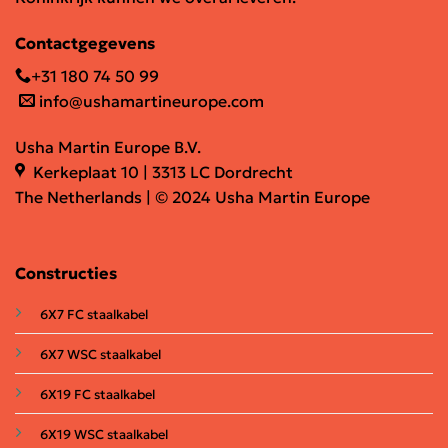
Contactgegevens
+31 180 74 50 99
info@ushamartineurope.com
Usha Martin Europe B.V.
Kerkeplaat 10 | 3313 LC Dordrecht
The Netherlands | © 2024 Usha Martin Europe
Constructies
6X7 FC staalkabel
6X7 WSC staalkabel
6X19 FC staalkabel
6X19 WSC staalkabel