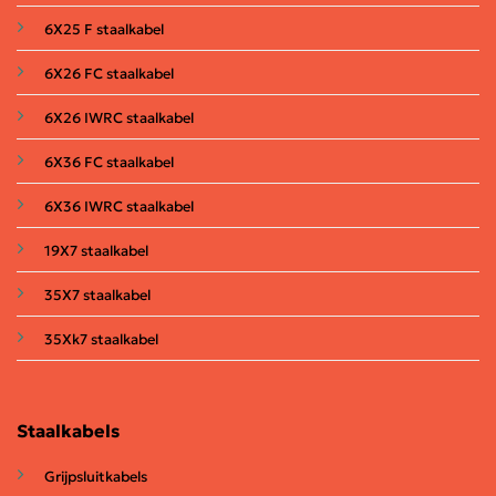
6X25 F staalkabel
6X26 FC staalkabel
6X26 IWRC staalkabel
6X36 FC staalkabel
6X36 IWRC staalkabel
19X7 staalkabel
35X7 staalkabel
35Xk7 staalkabel
Staalkabels
Grijpsluitkabels