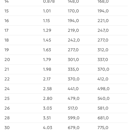
14
0.878
148,0
168,0
15
1.01
170,0
194,0
16
1.15
194,0
221,0
17
1.29
219,0
247,0
18
1.45
242,0
277,0
19
1.63
277,0
312,0
20
1.79
301,0
337,0
21
1.98
335,0
370,0
22
2.17
370,0
412,0
24
2.58
441,0
498,0
25
2.80
479,0
540,0
26
3.03
517,0
581,0
28
3.51
599,0
681,0
30
4.03
679,0
775,0