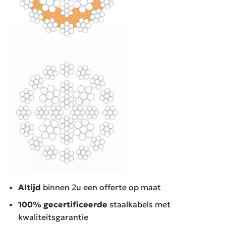
Altijd
binnen 2u een offerte op maat
100% gecertificeerde
staalkabels met
kwaliteitsgarantie