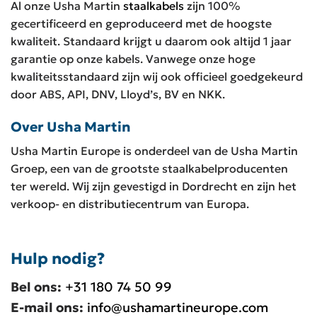
Al onze Usha Martin
staalkabels
zijn 100%
gecertificeerd en geproduceerd met de hoogste
kwaliteit. Standaard krijgt u daarom ook altijd 1 jaar
garantie op onze kabels. Vanwege onze hoge
kwaliteitsstandaard zijn wij ook officieel goedgekeurd
door ABS, API, DNV, Lloyd’s, BV en NKK.
Over Usha Martin
Usha Martin Europe is onderdeel van de Usha Martin
Groep, een van de grootste staalkabelproducenten
ter wereld. Wij zijn gevestigd in Dordrecht en zijn het
verkoop- en distributiecentrum van Europa.
Hulp nodig?
Bel ons:
+31 180 74 50 99
E-mail ons:
info@ushamartineurope.com